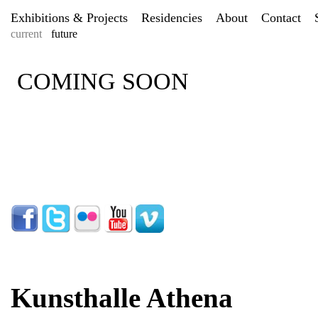
Exhibitions & Projects
Residencies
About
Contact
current
future
COMING SOON
Kunsthalle Athena