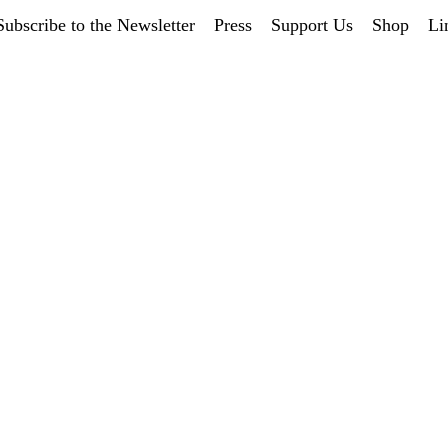
Subscribe to the Newsletter
Press
Support Us
Shop
Li